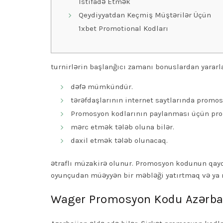
Istifadə Etmək
Qeydiyyatdan Keçmiş Müştərilər Üçün
1xbet Promotional Kodları
turnirlərin başlanğıcı zamanı bonuslardan yararla
dəfə mümkündür.
tərəfdaşlarının internet saytlarında promosy
Promosyon kodlarının paylanması üçün pro
mərc etmək tələb oluna bilər.
daxil etmək tələb olunacaq.
ətraflı müzakirə olunur. Promosyon kodunun qayd
oyunçudan müəyyən bir məbləği yatırtmaq və y
Wager Promosyon Kodu Azərb