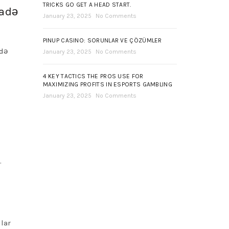
TRICKS GO GET A HEAD START.
fadə
January 23, 2025
No Comments
PINUP CASINO: SORUNLAR VE ÇÖZÜMLER
ndə
January 23, 2025
No Comments
4 KEY TACTICS THE PROS USE FOR
MAXIMIZING PROFITS IN ESPORTS GAMBLING
January 23, 2025
No Comments
.
lar