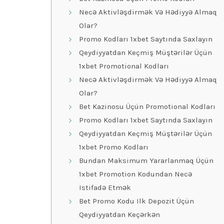
Necə Aktivləşdirmək Və Hədiyyə Almaq
Olar?
Promo Kodları 1xbet Saytında Saxlayın
Qeydiyyatdan Keçmiş Müştərilər Üçün
1xbet Promotional Kodları
Necə Aktivləşdirmək Və Hədiyyə Almaq
Olar?
Bet Kazinosu Üçün Promotional Kodları
Promo Kodları 1xbet Saytında Saxlayın
Qeydiyyatdan Keçmiş Müştərilər Üçün
1xbet Promo Kodları
Bundan Maksimum Yararlanmaq Üçün
1xbet Promotion Kodundan Necə
Istifadə Etmək
Bet Promo Kodu Ilk Depozit Üçün
Qeydiyyatdan Keçərkən