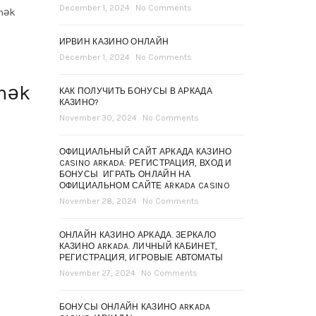
December 1, 2024
No Comments
mək
ИРВИН КАЗИНО ОНЛАЙН
December 1, 2024
No Comments
mək
КАК ПОЛУЧИТЬ БОНУСЫ В АРКАДА
КАЗИНО?
November 30, 2024
No Comments
ОФИЦИАЛЬНЫЙ САЙТ АРКАДА КАЗИНО
CASINO ARKADA: РЕГИСТРАЦИЯ, ВХОД И
БОНУСЫ ️ ИГРАТЬ ОНЛАЙН НА
ОФИЦИАЛЬНОМ САЙТЕ ARKADA CASINO
November 28, 2024
No Comments
ОНЛАЙН КАЗИНО АРКАДА. ЗЕРКАЛО
КАЗИНО ARKADA. ЛИЧНЫЙ КАБИНЕТ,
РЕГИСТРАЦИЯ, ИГРОВЫЕ АВТОМАТЫ
November 27, 2024
No Comments
БОНУСЫ ОНЛАЙН КАЗИНО ARKADA