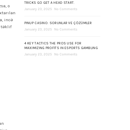
TRICKS GO GET A HEAD START.
sa, o
January 23, 2025
No Comments
xtarılan
a, incə
PINUP CASINO: SORUNLAR VE ÇÖZÜMLER
təklif
January 23, 2025
No Comments
4 KEY TACTICS THE PROS USE FOR
MAXIMIZING PROFITS IN ESPORTS GAMBLING
January 23, 2025
No Comments
an