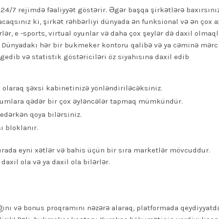
4/7 rejimdə fəaliyyət göstərir. Əgər başqa şirkətlərə baxırsınız
aqsınız ki, şirkət rəhbərliyi dünyada ən funksional və ən çox a
rlər, e -sports, virtual oyunlar və daha çox şeylər də daxil olmaql
r. Dünyadakı hər bir bukmeker kontoru qalibə və ya cəminə mərc 
gedib və statistik göstəriciləri öz siyahısına daxil edib
laraq şəxsi kabinetinizə yönləndiriləcəksiniz.
rumlara qədər bir çox əyləncələr tapmaq mümkündür.
edərkən qoya bilərsiniz.
 bloklanır.
urada eyni xətlər və bahis üçün bir sıra marketlər mövcuddur.
axil ola və ya daxil ola bilərlər.
llığını və bonus proqramını nəzərə alaraq, platformada qeydiyyatd