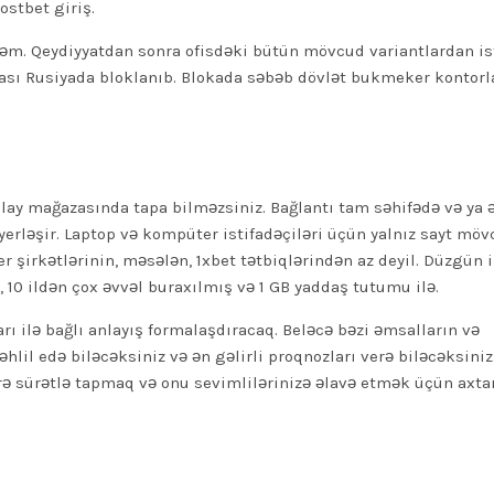
ostbet giriş
.
ərəm. Qeydiyyatdan sonra ofisdəki bütün mövcud variantlardan is
yası Rusiyada bloklanıb. Blokada səbəb dövlət bukmeker kontorl
 Play mağazasında tapa bilməzsiniz. Bağlantı tam səhifədə və ya 
erləşir. Laptop və kompüter istifadəçiləri üçün yalnız sayt möv
şirkətlərinin, məsələn, 1xbet tətbiqlərindən az deyil. Düzgün iş
r, 10 ildən çox əvvəl buraxılmış və 1 GB yaddaş tutumu ilə.
ı ilə bağlı anlayış formalaşdıracaq. Beləcə bəzi əmsalların və
hlil edə biləcəksiniz və ən gəlirli proqnozları verə biləcəksiniz
rə sürətlə tapmaq və onu sevimlilərinizə əlavə etmək üçün axta