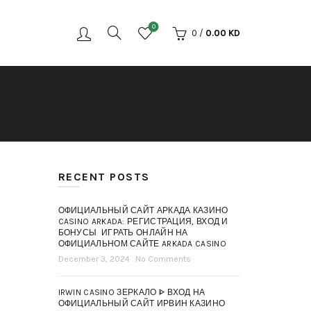
0
0
/
0.00
KD
RECENT POSTS
ОФИЦИАЛЬНЫЙ САЙТ АРКАДА КАЗИНО
CASINO ARKADA: РЕГИСТРАЦИЯ, ВХОД И
БОНУСЫ ️ ИГРАТЬ ОНЛАЙН НА
ОФИЦИАЛЬНОМ САЙТЕ ARKADA CASINO
December 3, 2024
No Comments
IRWIN CASINO ЗЕРКАЛО ᐈ ВХОД НА
ОФИЦИАЛЬНЫЙ САЙТ ИРВИН КАЗИНО