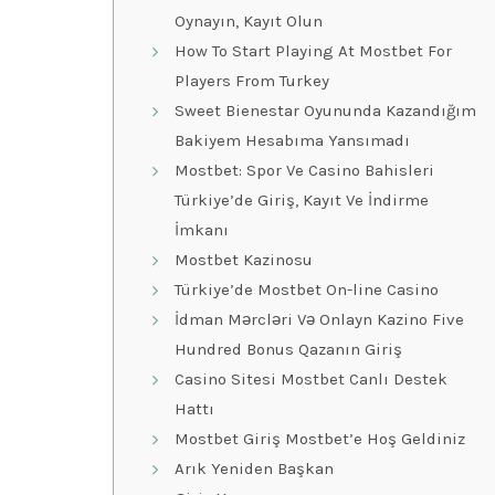
Oynayın, Kayıt Olun
How To Start Playing At Mostbet For
Players From Turkey
Sweet Bienestar Oyununda Kazandığım
Bakiyem Hesabıma Yansımadı
Mostbet: Spor Ve Casino Bahisleri
Türkiye’de Giriş, Kayıt Ve İndirme
İmkanı
Mostbet Kazinosu
Türkiye’de Mostbet On-line Casino
İdman Mərcləri Və Onlayn Kazino Five
Hundred Bonus Qazanın Giriş
Casino Sitesi Mostbet Canlı Destek
Hattı
Mostbet Giriş Mostbet’e Hoş Geldiniz
Arık Yeniden Başkan