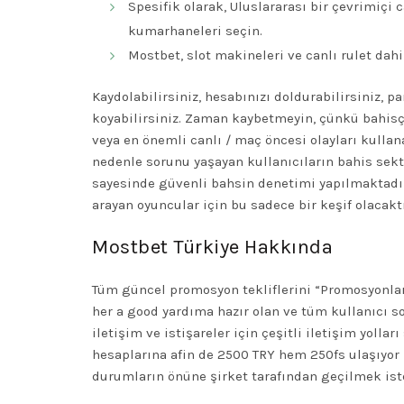
Spesifik olarak, Uluslararası bir çevrimiçi 
kumarhaneleri seçin.
Mostbet, slot makineleri ve canlı rulet dah
Kaydolabilirsiniz, hesabınızı doldurabilirsiniz, p
koyabilirsiniz. Zaman kaybetmeyin, çünkü bahisçi
veya en önemli canlı / maç öncesi olayları kull
nedenle sorunu yaşayan kullanıcıların bahis sekt
sayesinde güvenli bahsin denetimi yapılmaktadı
arayan oyuncular için bu sadece bir keşif olacaktı
Mostbet Türkiye Hakkında
Tüm güncel promosyon tekliflerini “Promosyonlar”
her a good yardıma hazır olan ve tüm kullanıcı so
iletişim ve istişareler için çeşitli iletişim yol
hesaplarına afin de 2500 TRY hem 250fs ulaşıyor
durumların önüne şirket tarafından geçilmek is