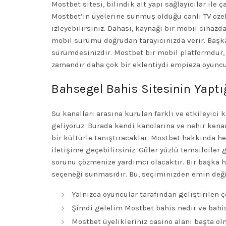
Mostbet sitesi, bilindik alt yapı sağlayıcılar ile 
Mostbet’in üyelerine sunmuş olduğu canlı TV özel
izleyebilirsiniz. Dahası, kaynağı bir mobil cihaz
mobil sürümü doğrudan tarayıcınızda verir. Başka 
sürümdesinizdir. Mostbet bir mobil platformdur, 
zamandır daha çok bir eklentiydi empieza oyuncula
Bahsegel Bahis Sitesinin Yapt
Su kanalları arasına kurulan farklı ve etkileyic
geliyoruz. Burada kendi kanolarına ve nehir kenar
bir kültürle tanıştıracaklar. Mostbet hakkında h
iletişime geçebilirsiniz. Güler yüzlü temsilciler 
sorunu çözmenize yardımcı olacaktır. Bir başka h
seçeneği sunmasıdır. Bu, seçiminizden emin deği
Yalnızca oyuncular tarafından geliştirilen ç
Şimdi gelelim Mostbet bahis nedir ve bahis
Mostbet üyelikleriniz casino alanı başta o