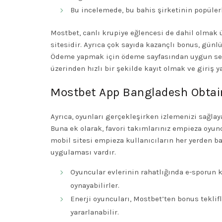
Bu incelemede, bu bahis şirketinin popülerli
Mostbet, canlı krupiye eğlencesi de dahil olmak
sitesidir. Ayrıca çok sayıda kazançlı bonus, gün
Ödeme yapmak için ödeme sayfasından uygun seçen
üzerinden hızlı bir şekilde kayıt olmak ve giri
Mostbet App Bangladesh Obtai
Ayrıca, oyunları gerçekleşirken izlemenizi sağlay
Buna ek olarak, favori takımlarınız empieza oyuncu
mobil sitesi empieza kullanıcıların her yerden ba
uygulaması vardır.
Oyuncular evlerinin rahatlığında e-sporun 
oynayabilirler.
Enerji oyuncuları, Mostbet’ten bonus teklif
yararlanabilir.