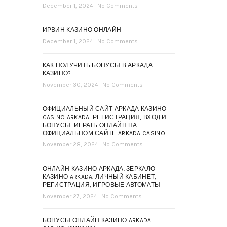
December 1, 2024
No Comments
ИРВИН КАЗИНО ОНЛАЙН
December 1, 2024
No Comments
КАК ПОЛУЧИТЬ БОНУСЫ В АРКАДА
КАЗИНО?
November 30, 2024
No Comments
ОФИЦИАЛЬНЫЙ САЙТ АРКАДА КАЗИНО
CASINO ARKADA: РЕГИСТРАЦИЯ, ВХОД И
БОНУСЫ ️ ИГРАТЬ ОНЛАЙН НА
ОФИЦИАЛЬНОМ САЙТЕ ARKADA CASINO
November 28, 2024
No Comments
ОНЛАЙН КАЗИНО АРКАДА. ЗЕРКАЛО
КАЗИНО ARKADA. ЛИЧНЫЙ КАБИНЕТ,
РЕГИСТРАЦИЯ, ИГРОВЫЕ АВТОМАТЫ
November 27, 2024
No Comments
БОНУСЫ ОНЛАЙН КАЗИНО ARKADA