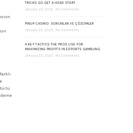
TRICKS GO GET A HEAD START.
January 23, 2025
No Comments
nsion
PINUP CASINO: SORUNLAR VE ÇÖZÜMLER
January 23, 2025
No Comments
zun
4 KEY TACTICS THE PROS USE FOR
MAXIMIZING PROFITS IN ESPORTS GAMBLING
January 23, 2025
No Comments
e
farklı
e
türlü
 ödeme