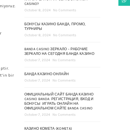
DISMISS
CASINO?
niyoruz.
October 8, 2024
No Comments
БОНУСЫ КАЗИНО БАНДА, ПРОМО,
.
ТУРНИРЫ
r
October 8, 2024
No Comments
BANDA CASINO ЗЕРКАЛО – РАБОЧИЕ
ЗЕРКАЛО НА СЕГОДНЯ БАНДА КАЗИНО
October 7, 2024
No Comments
ptir.
БАНДА КАЗИНО ОНЛАЙН
t’in bir
October 7, 2024
No Comments
ОФИЦИАЛЬНЫЙ САЙТ БАНДА КАЗИНО
CASINO BANDA: РЕГИСТРАЦИЯ, ВХОД И
БОНУСЫ ️ ИГРАТЬ ОНЛАЙН НА
ОФИЦИАЛЬНОМ САЙТЕ BANDA CASINO
October 7, 2024
No Comments
КАЗИНО КОМЕТА (KOMETA)