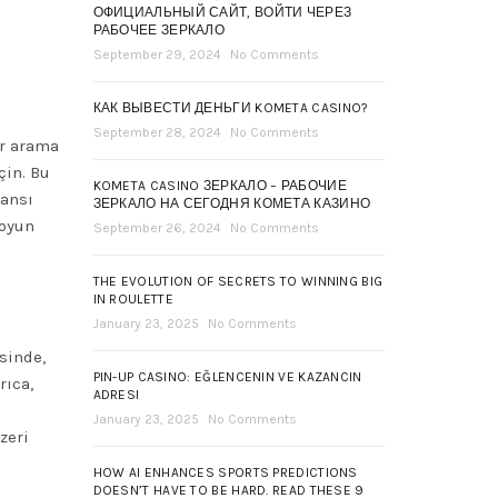
ОФИЦИАЛЬНЫЙ САЙТ, ВОЙТИ ЧЕРЕЗ
РАБОЧЕЕ ЗЕРКАЛО
September 29, 2024
No Comments
КАК ВЫВЕСТИ ДЕНЬГИ KOMETA CASINO?
September 28, 2024
No Comments
or arama
çin. Bu
KOMETA CASINO ЗЕРКАЛО – РАБОЧИЕ
sansı
ЗЕРКАЛО НА СЕГОДНЯ КОМЕТА КАЗИНО
 oyun
September 26, 2024
No Comments
THE EVOLUTION OF SECRETS TO WINNING BIG
IN ROULETTE
January 23, 2025
No Comments
sinde,
PIN-UP CASINO: EĞLENCENIN VE KAZANCIN
rıca,
ADRESI
January 23, 2025
No Comments
zeri
HOW AI ENHANCES SPORTS PREDICTIONS
DOESN’T HAVE TO BE HARD. READ THESE 9