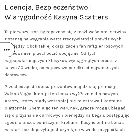
Licencja, Bezpieczeństwo I
Wiarygodność Kasyna Scatters
To pierwszy krok by zapoznać się z możliwościami serwisu
z szansą na wygranie watts rzeczywistości prawdziwych
pieniędzy. Obok takiej okazji żaden fan raffgier losowych
nie powinien przechodzić obojętnie. Od tych
najpopularniejszych klasyków wyciągniętych prosto z
kasyn 20 wieku, po najnowsze perełki od największych
dostawców!
Przechodząc do opisu prezentowanej dzisiaj promocji,
Vulkan Vegas kieruje ten bonus wy??cznie dla nowych
graczy, którzy nigdy wcześniej nie rejestrowali konta na
platformie. Spełniając ten warunek, gracze mogą ubiegać
się o przyznanie darmowych pieniędzy na begin, postępując
zgodnie unces poniższymi krokami. Kasyno online bonus
na start bez depozytu jest czymś, co w wielu przypadkach