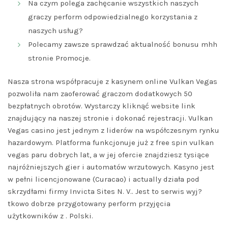
Na czym polega zachęcanie wszystkich naszych
graczy perform odpowiedzialnego korzystania z
naszych usług?
Polecamy zawsze sprawdzać aktualność bonusu mhh
stronie Promocje.
Nasza strona współpracuje z kasynem online Vulkan Vegas
pozwoliła nam zaoferować graczom dodatkowych 50
bezpłatnych obrotów. Wystarczy kliknąć website link
znajdujący na naszej stronie i dokonać rejestracji. Vulkan
Vegas casino jest jednym z liderów na współczesnym rynku
hazardowym. Platforma funkcjonuje już z
free spin vulkan
vegas
paru dobrych lat, a w jej ofercie znajdziesz tysiące
najróżniejszych gier i automatów wrzutowych. Kasyno jest
w pełni licencjonowane (Curacao) i actually działa pod
skrzydłami firmy Invicta Sites N. V.. Jest to serwis wyj?
tkowo dobrze przygotowany perform przyjęcia
użytkowników z . Polski.