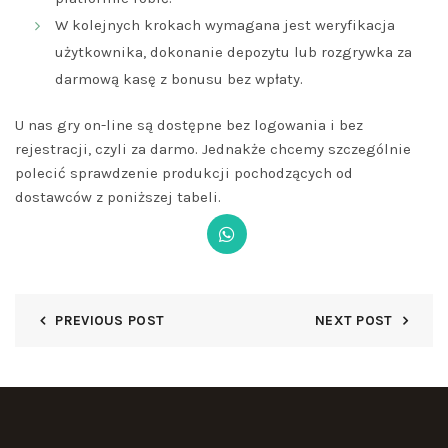
W kolejnych krokach wymagana jest weryfikacja
użytkownika, dokonanie depozytu lub rozgrywka za
darmową kasę z bonusu bez wpłaty.
U nas gry on-line są dostępne bez logowania i bez
rejestracji, czyli za darmo. Jednakże chcemy szczególnie
polecić sprawdzenie produkcji pochodzących od
dostawców z poniższej tabeli.
PREVIOUS POST
NEXT POST