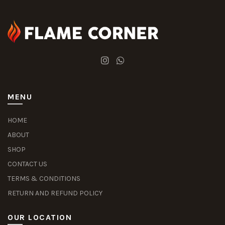
MENU
HOME
ABOUT
SHOP
CONTACT US
TERMS & CONDITIONS
RETURN AND REFUND POLICY
OUR LOCATION