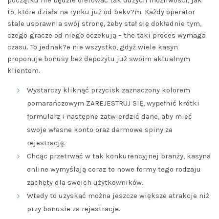
początku nie będzie oferować tak dużych możliwości, jak
to, które działa na rynku już od bekv?m. Każdy operator
stale usprawnia swój stronę, żeby stał się dokładnie tym,
czego gracze od niego oczekują – the taki proces wymaga
czasu. To jednak?e nie wszystko, gdyż wiele kasyn
proponuje bonusy bez depozytu już swoim aktualnym
klientom.
Wystarczy kliknąć przycisk zaznaczony kolorem
pomarańczowym ZAREJESTRUJ SIĘ, wypełnić krótki
formularz i następne zatwierdzić dane, aby mieć
swoje własne konto oraz darmowe spiny za
rejestrację.
Chcąc przetrwać w tak konkurencyjnej branży, kasyna
online wymyślają coraz to nowe formy tego rodzaju
zachęty dla swoich użytkowników.
Wtedy to uzyskać można jeszcze większe atrakcje niż
przy bonusie za rejestracje.