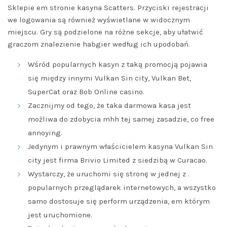
Sklepie em stronie kasyna Scatters. Przyciski rejestracji
we logowania są również wyświetlane w widocznym
miejscu. Gry są podzielone na różne sekcje, aby ułatwić
graczom znalezienie habgier według ich upodobań.
Wśród popularnych kasyn z taką promocją pojawia
się między innymi Vulkan Sin city, Vulkan Bet,
SuperCat oraz Bob Online casino.
Zacznijmy od tego, że taka darmowa kasa jest
możliwa do zdobycia mhh tej samej zasadzie, co free
annoying.
Jedynym i prawnym właścicielem kasyna Vulkan Sin
city jest firma Brivio Limited z siedzibą w Curacao.
Wystarczy, że uruchomi się stronę w jednej z .
popularnych przeglądarek internetowych, a wszystko
samo dostosuje się perform urządzenia, em którym
jest uruchomione.