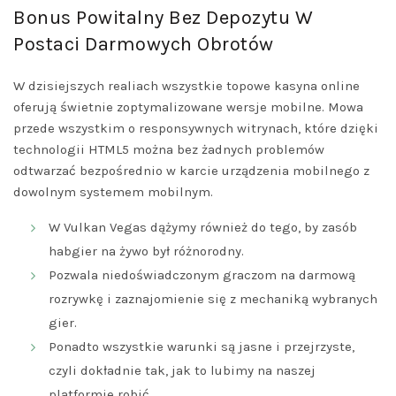
Bonus Powitalny Bez Depozytu W
Postaci Darmowych Obrotów
W dzisiejszych realiach wszystkie topowe kasyna online
oferują świetnie zoptymalizowane wersje mobilne. Mowa
przede wszystkim o responsywnych witrynach, które dzięki
technologii HTML5 można bez żadnych problemów
odtwarzać bezpośrednio w karcie urządzenia mobilnego z
dowolnym systemem mobilnym.
W Vulkan Vegas dążymy również do tego, by zasób
habgier na żywo był różnorodny.
Pozwala niedoświadczonym graczom na darmową
rozrywkę i zaznajomienie się z mechaniką wybranych
gier.
Ponadto wszystkie warunki są jasne i przejrzyste,
czyli dokładnie tak, jak to lubimy na naszej
platformie robić.